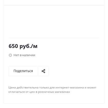
650
руб.
/м
Нет в наличии
Поделиться
Цена действительна только для интернет-магазина и может
отличаться от цен в розничных магазинах