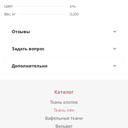
Цвет
ель
Вес, кг
0,200
Отзывы
Задать вопрос
Дополнительно
Каталог
Ткань хлопок
Ткань лён
Вафельные ткани
Вельвет