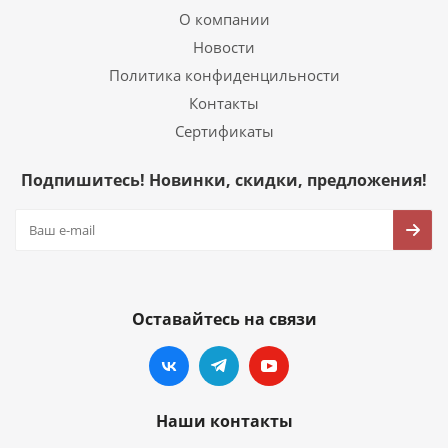
О компании
Новости
Политика конфиденцильности
Контакты
Сертификаты
Подпишитесь! Новинки, скидки, предложения!
Оставайтесь на связи
Наши контакты