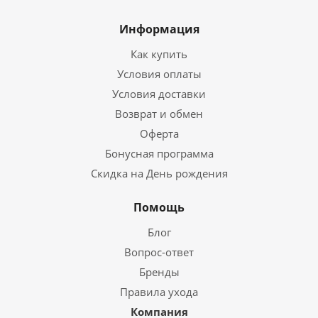
Информация
Как купить
Условия оплаты
Условия доставки
Возврат и обмен
Оферта
Бонусная программа
Скидка на День рождения
Помощь
Блог
Вопрос-ответ
Бренды
Правила ухода
Компания