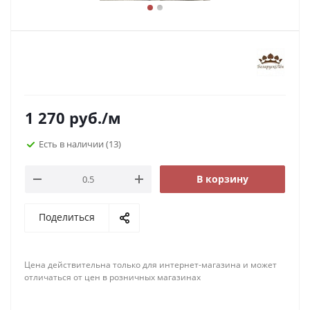
1 270
руб.
/м
Есть в наличии
(13)
В корзину
Поделиться
Цена действительна только для интернет-магазина и может
отличаться от цен в розничных магазинах