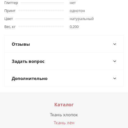
Глиттер
нет
Принт
однотон
Цвет
натуральный
Вес, кг
0,200
Отзывы
Задать вопрос
Дополнительно
Каталог
Ткань хлопок
Ткань лён