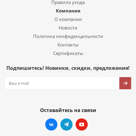
Правила ухода
Компания
О компании
Новости
Политика конфиденцильности
Контакты
Сертификаты
Подпишитесь! Новинки, скидки, предложения!
Оставайтесь на связи