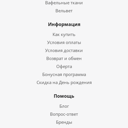
Вафельные ткани
Вельвет
Информация
Как купить
Условия оплаты
Условия доставки
Возврат и обмен
Оферта
Бонусная программа
Скидка на День рождения
Помощь
Блог
Вопрос-ответ
Бренды