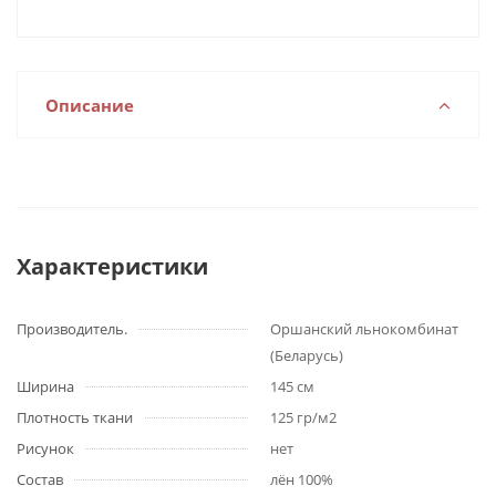
Описание
Характеристики
Производитель.
Оршанский льнокомбинат
(Беларусь)
Ширина
145 см
Плотность ткани
125 гр/м2
Рисунок
нет
Состав
лён 100%