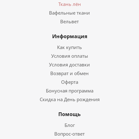
Ткань лён
Вафельные ткани
Вельвет
Информация
Как купить
Условия оплаты
Условия доставки
Возврат и обмен
Оферта
Бонусная программа
Скидка на День рождения
Помощь
Блог
Вопрос-ответ