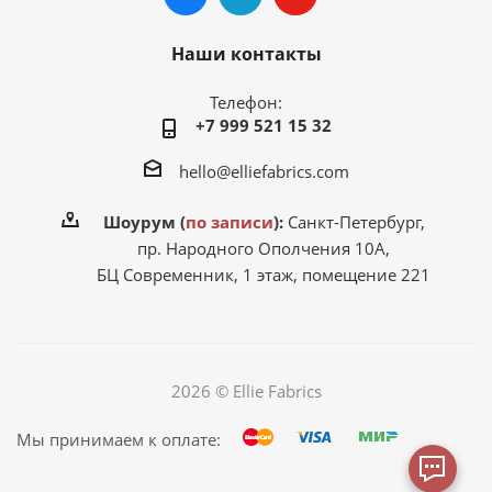
Наши контакты
Телефон:
+7 999 521 15 32
hello@elliefabrics.com
Шоурум (
по записи
):
Санкт-Петербург,
пр. Народного Ополчения 10А,
БЦ Современник, 1 этаж, помещение 221
2026 © Ellie Fabrics
Мы принимаем к оплате: