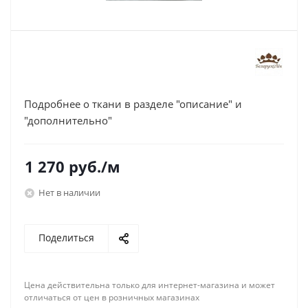
Подробнее о ткани в разделе "описание" и
"дополнительно"
1 270
руб.
/м
Нет в наличии
Поделиться
Цена действительна только для интернет-магазина и может
отличаться от цен в розничных магазинах