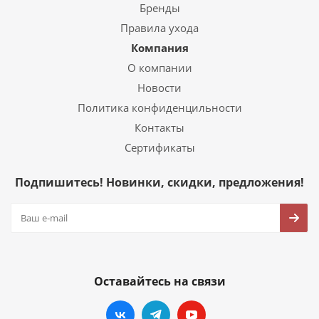
Бренды
Правила ухода
Компания
О компании
Новости
Политика конфиденцильности
Контакты
Сертификаты
Подпишитесь! Новинки, скидки, предложения!
Оставайтесь на связи